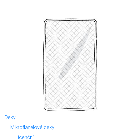
Deky
Mikroflanelové deky
Licenční