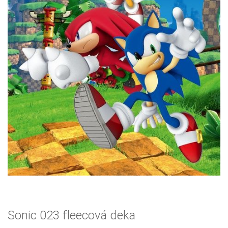
Sonic 023 fleecová deka