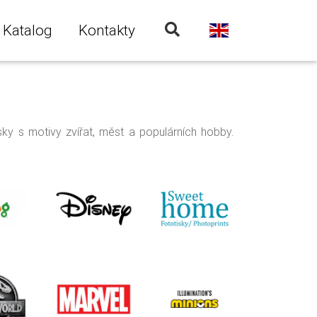
Katalog
Kontakty
isky s motivy zvířat, měst a populárních hobby.