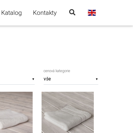
Katalog
Kontakty
cenová kategorie
▼
▼