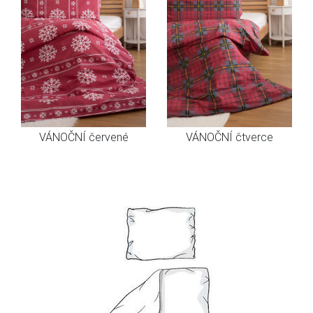
VÁNOČNÍ červené
VÁNOČNÍ čtverce