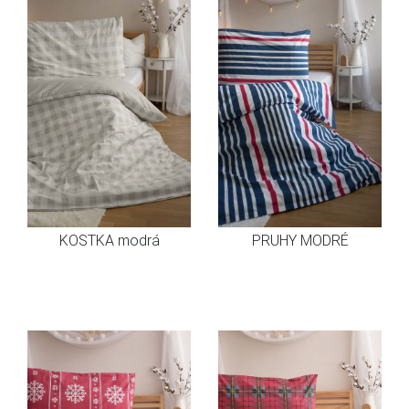
KOSTKA modrá
PRUHY MODRÉ