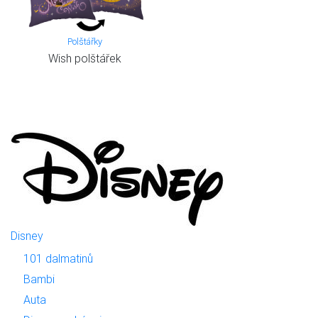
Polštářky
Wish polštářek
Disney
101 dalmatinů
Bambi
Auta