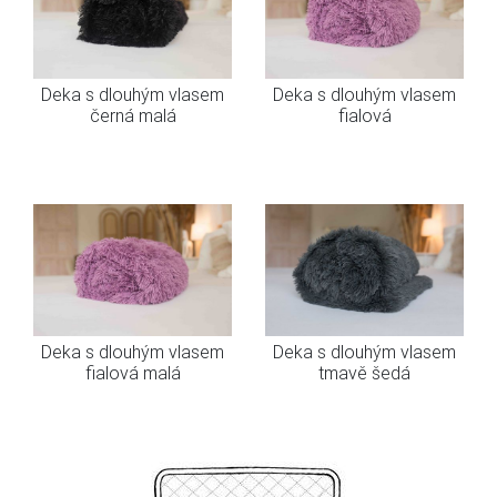
Deka s dlouhým vlasem
Deka s dlouhým vlasem
černá malá
fialová
Deka s dlouhým vlasem
Deka s dlouhým vlasem
fialová malá
tmavě šedá