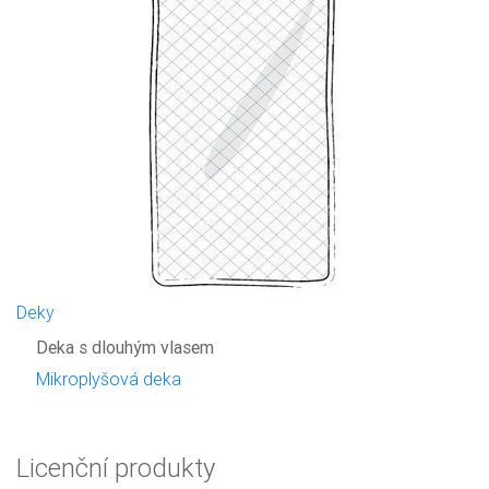
Deky
Deka s dlouhým vlasem
Mikroplyšová deka
Licenční produkty