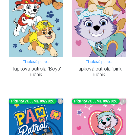
Tlapková patrola
Tlapková patrola
Tlapková patrola "Boys"
Tlapková patrola "pink"
ručník
ručník
PŘIPRAVUJEME 09/2026
I
PŘIPRAVUJEME 09/2026
I