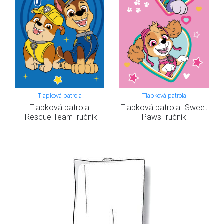
Tlapková patrola
Tlapková patrola
Tlapková patrola
Tlapková patrola "Sweet
"Rescue Team" ručník
Paws" ručník