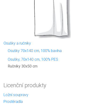
Osušky a ručníky
Osušky 70x140 cm, 100% bavlna
Osušky, 70x140 cm, 100% PES
Ručníky 30x50 cm
Licenční produkty
Ložní soupravy
Prostěradla