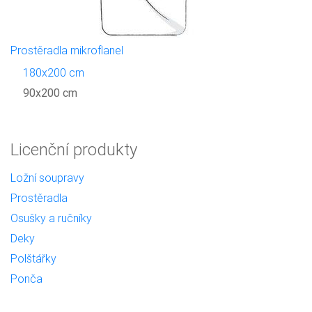
Prostěradla mikroflanel
180x200 cm
90x200 cm
Licenční produkty
Ložní soupravy
Prostěradla
Osušky a ručníky
Deky
Polštářky
Ponča