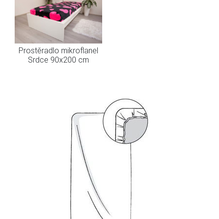
Prostěradlo mikroflanel
Srdce 90x200 cm