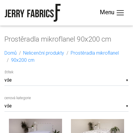
Menu
Prostěradla mikroflanel 90x200 cm
Domů
Nelicenční produkty
Prostěradla mikroflanel
90x200 cm
štítek
▼
cenová kategorie
▼