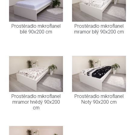
Prostěradlo mikroflanel
Prostěradlo mikroflanel
bílé 90x200 cm
mramor bílý 90x200 cm
Prostěradlo mikroflanel
Prostěradlo mikroflanel
mramor hnědý 90x200
Noty 90x200 cm
cm