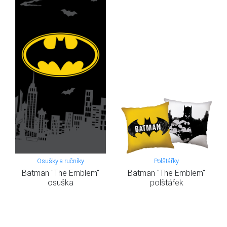
Osušky a ručníky
Polštářky
Batman "The Emblem"
Batman "The Emblem"
osuška
polštářek