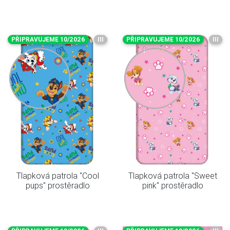
PŘIPRAVUJEME 10/2026
III
PŘIPRAVUJEME 10/2026
III
Tlapková patrola "Cool
Tlapková patrola "Sweet
pups" prostěradlo
pink" prostěradlo