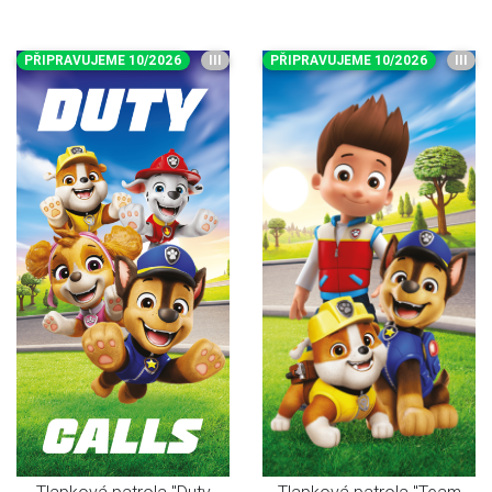
PŘIPRAVUJEME 10/2026
III
PŘIPRAVUJEME 10/2026
III