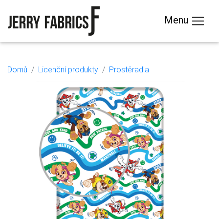
Menu
Domů
Licenční produkty
Prostěradla