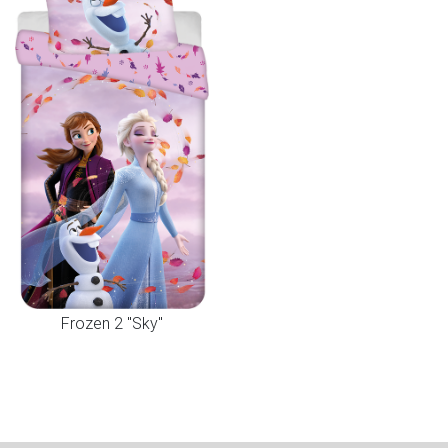
Frozen 2 "Sky"