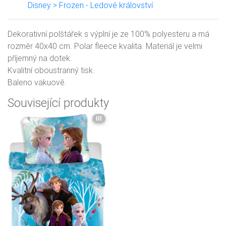
Disney > Frozen - Ledové království
Dekorativní polštářek s výplní je ze 100% polyesteru a má
rozměr 40x40 cm. Polar fleece kvalita. Materiál je velmi
příjemný na dotek.
Kvalitní oboustranný tisk.
Baleno vakuově.
Související produkty
III