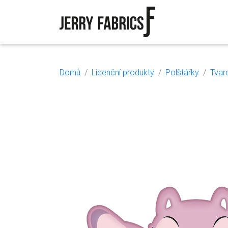
Domů
Licenční produkty
Polštářky
Tvar