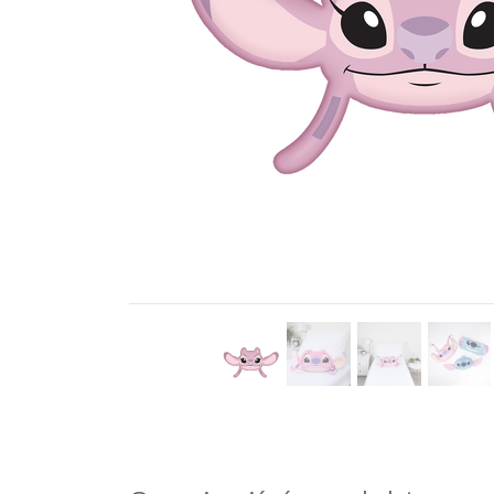
Previous