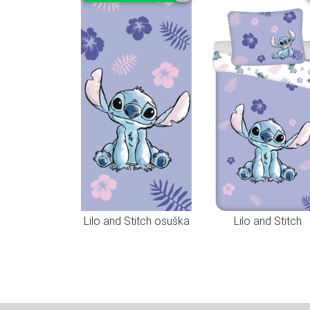
Lilo and Stitch osuška
Lilo and Stitch