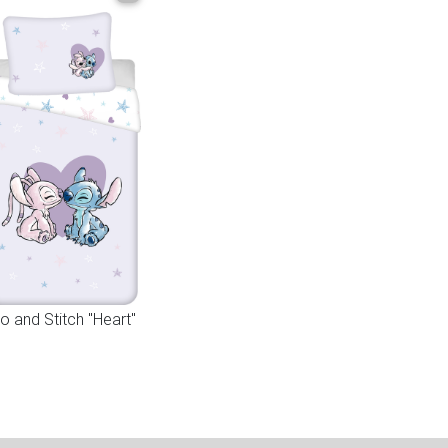
lo and Stitch "Heart"