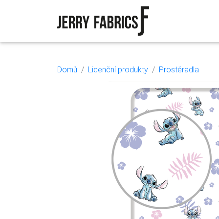
Domů
Licenční produkty
Prostěradla