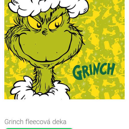
Grinch fleecová deka