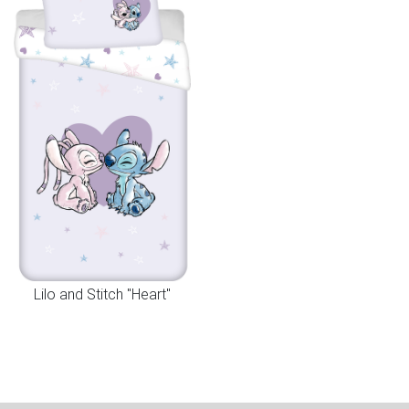
Lilo and Stitch "Heart"