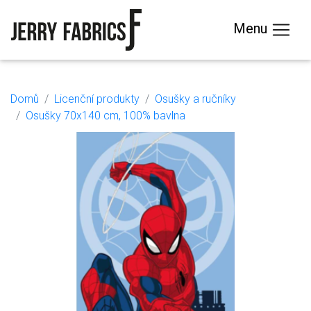
Menu
Domů
Licenční produkty
Osušky a ručníky
Osušky 70x140 cm, 100% bavlna