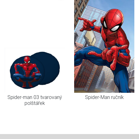
Spider-man 03 tvarovaný
Spider-Man ručník
polštářek