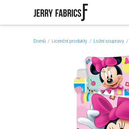
Domů
Licenční produkty
Ložní soupravy