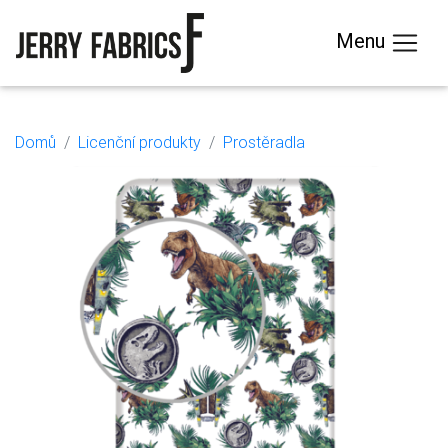
Menu
Domů
Licenční produkty
Prostěradla