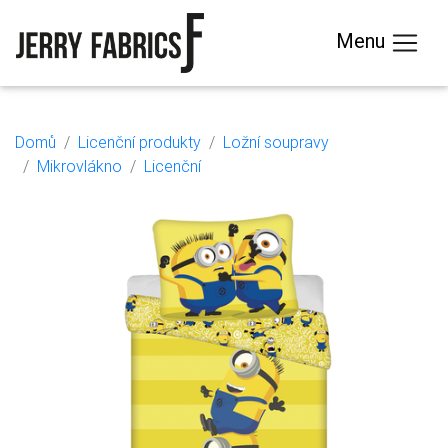
Menu
Domů
Licenční produkty
Ložní soupravy
Mikrovlákno
Licenční