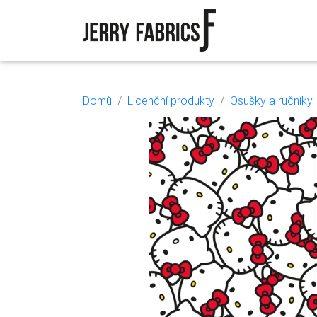
Domů
Licenční produkty
Osušky a ručníky