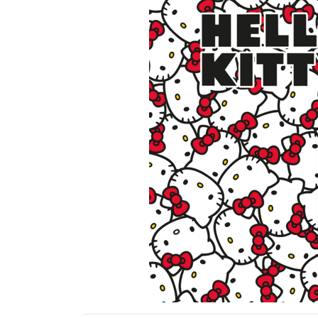
Previous