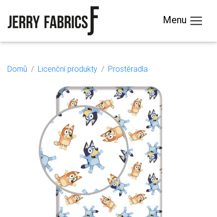
Menu
Domů
Licenční produkty
Prostěradla