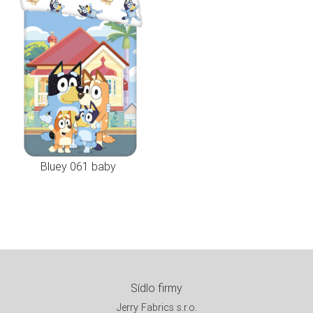
Bluey 061 baby
Sídlo firmy
Jerry Fabrics s.r.o.