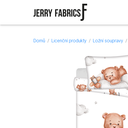
Domů
Licenční produkty
Ložní soupravy