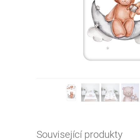
Previous
Související produkty